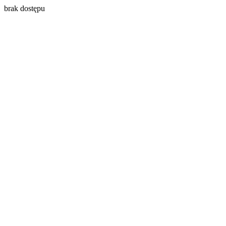
brak dostępu