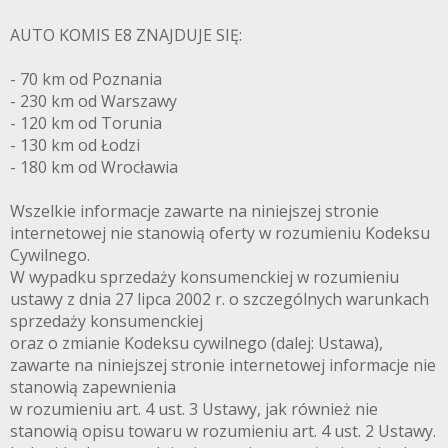
AUTO KOMIS E8 ZNAJDUJE SIĘ:
- 70 km od Poznania
- 230 km od Warszawy
- 120 km od Torunia
- 130 km od Łodzi
- 180 km od Wrocławia
Wszelkie informacje zawarte na niniejszej stronie
internetowej nie stanowią oferty w rozumieniu Kodeksu
Cywilnego.
W wypadku sprzedaży konsumenckiej w rozumieniu
ustawy z dnia 27 lipca 2002 r. o szczególnych warunkach
sprzedaży konsumenckiej
oraz o zmianie Kodeksu cywilnego (dalej: Ustawa),
zawarte na niniejszej stronie internetowej informacje nie
stanowią zapewnienia
w rozumieniu art. 4 ust. 3 Ustawy, jak również nie
stanowią opisu towaru w rozumieniu art. 4 ust. 2 Ustawy.