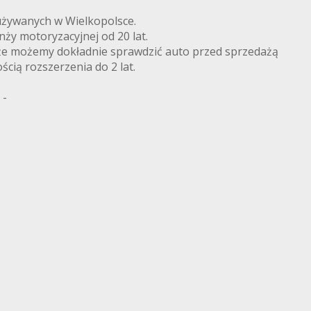
żywanych w Wielkopolsce.
nży motoryzacyjnej od 20 lat.
że możemy dokładnie sprawdzić auto przed sprzedażą
ścią rozszerzenia do 2 lat.
 -