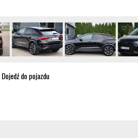
Dojedź do pojazdu