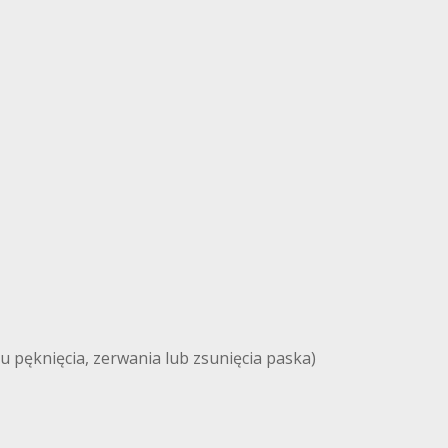
u pęknięcia, zerwania lub zsunięcia paska)