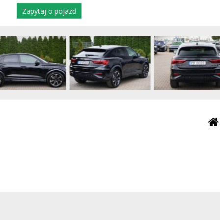
Zapytaj o pojazd