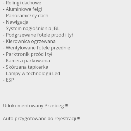
- Relingi dachowe
- Aluminiowe felgi
- Panoramiczny dach
- Nawigacja
- System nagłośnienia JBL
- Podgrzewane fotele przód i tył
- Kierownica ogrzewana
- Wentylowane fotele przednie
- Parktronik przód i tył
- Kamera parkowania
- Skórzana tapicerka
- Lampy w technologii Led
- ESP
Udokumentowany Przebieg !!!
Auto przygotowane do rejestracji !!!