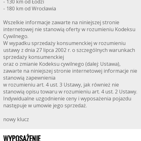
- 130 km od Łodzi
- 180 km od Wrocławia
Wszelkie informacje zawarte na niniejszej stronie
internetowej nie stanowią oferty w rozumieniu Kodeksu
Cywilnego.
W wypadku sprzedaży konsumenckiej w rozumieniu
ustawy z dnia 27 lipca 2002 r. o szczególnych warunkach
sprzedaży konsumenckiej
oraz o zmianie Kodeksu cywilnego (dalej: Ustawa),
zawarte na niniejszej stronie internetowej informacje nie
stanowią zapewnienia
w rozumieniu art. 4 ust. 3 Ustawy, jak również nie
stanowią opisu towaru w rozumieniu art. 4 ust. 2 Ustawy.
Indywidualne uzgodnienie ceny i wyposażenia pojazdu
następuje w umowie jego sprzedaż.
nowy klucz
WYPOSAŻENIE