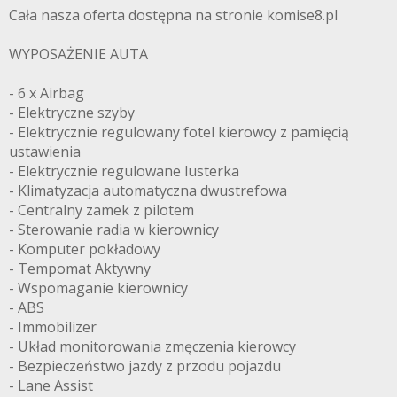
Cała nasza oferta dostępna na stronie komise8.pl
WYPOSAŻENIE AUTA
- 6 x Airbag
- Elektryczne szyby
- Elektrycznie regulowany fotel kierowcy z pamięcią
ustawienia
- Elektrycznie regulowane lusterka
- Klimatyzacja automatyczna dwustrefowa
- Centralny zamek z pilotem
- Sterowanie radia w kierownicy
- Komputer pokładowy
- Tempomat Aktywny
- Wspomaganie kierownicy
- ABS
- Immobilizer
- Układ monitorowania zmęczenia kierowcy
- Bezpieczeństwo jazdy z przodu pojazdu
- Lane Assist