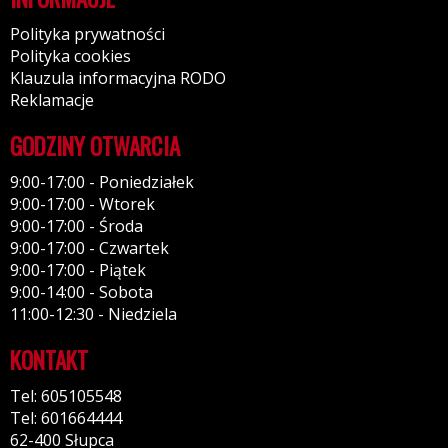
Polityka prywatności
Polityka cookies
Klauzula informacyjna RODO
Reklamacje
GODZINY OTWARCIA
9:00-17:00 - Poniedziałek
9:00-17:00 - Wtorek
9:00-17:00 - Środa
9:00-17:00 - Czwartek
9:00-17:00 - Piątek
9:00-14:00 - Sobota
11:00-12:30 - Niedziela
KONTAKT
Tel: 605105548
Tel: 601664444
62-400 Słupca