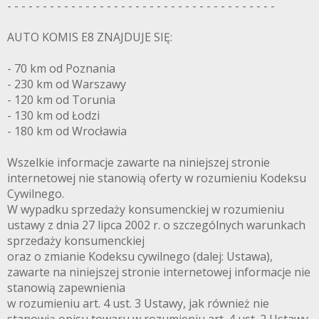
- - - - - - - - - - - - - - - - - - - - - - - - - - - - - - - - - - - - - -
AUTO KOMIS E8 ZNAJDUJE SIĘ:
- 70 km od Poznania
- 230 km od Warszawy
- 120 km od Torunia
- 130 km od Łodzi
- 180 km od Wrocławia
Wszelkie informacje zawarte na niniejszej stronie
internetowej nie stanowią oferty w rozumieniu Kodeksu
Cywilnego.
W wypadku sprzedaży konsumenckiej w rozumieniu
ustawy z dnia 27 lipca 2002 r. o szczególnych warunkach
sprzedaży konsumenckiej
oraz o zmianie Kodeksu cywilnego (dalej: Ustawa),
zawarte na niniejszej stronie internetowej informacje nie
stanowią zapewnienia
w rozumieniu art. 4 ust. 3 Ustawy, jak również nie