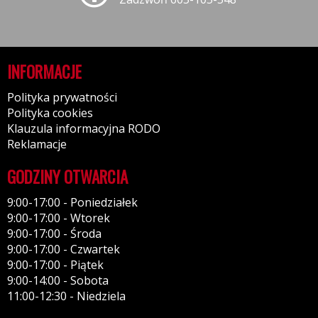
INFORMACJE
Polityka prywatności
Polityka cookies
Klauzula informacyjna RODO
Reklamacje
GODZINY OTWARCIA
9:00-17:00 - Poniedziałek
9:00-17:00 - Wtorek
9:00-17:00 - Środa
9:00-17:00 - Czwartek
9:00-17:00 - Piątek
9:00-14:00 - Sobota
11:00-12:30 - Niedziela