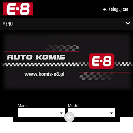
Zaloguj się
MENU
Marka
Model