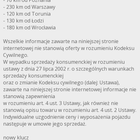
- 70 km od Poznania
- 230 km od Warszawy
- 120 km od Torunia
- 130 km od Łodzi
- 180 km od Wrocławia
Wszelkie informacje zawarte na niniejszej stronie
internetowej nie stanowią oferty w rozumieniu Kodeksu
Cywilnego.
W wypadku sprzedaży konsumenckiej w rozumieniu
ustawy z dnia 27 lipca 2002 r. o szczególnych warunkach
sprzedaży konsumenckiej
oraz o zmianie Kodeksu cywilnego (dalej: Ustawa),
zawarte na niniejszej stronie internetowej informacje nie
stanowią zapewnienia
w rozumieniu art. 4 ust. 3 Ustawy, jak również nie
stanowią opisu towaru w rozumieniu art. 4 ust. 2 Ustawy.
Indywidualne uzgodnienie ceny i wyposażenia pojazdu
następuje w umowie jego sprzedaż.
nowy klucz