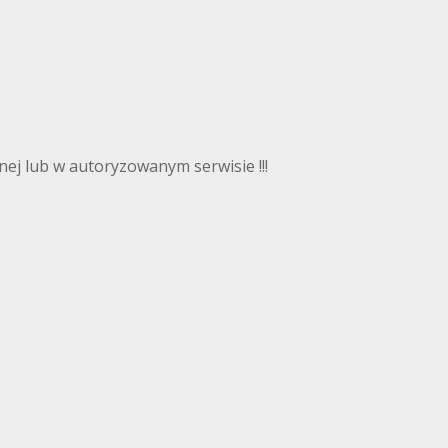
ej lub w autoryzowanym serwisie !!!