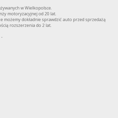
żywanych w Wielkopolsce.
nży motoryzacyjnej od 20 lat.
że możemy dokładnie sprawdzić auto przed sprzedażą
ścią rozszerzenia do 2 lat.
 -