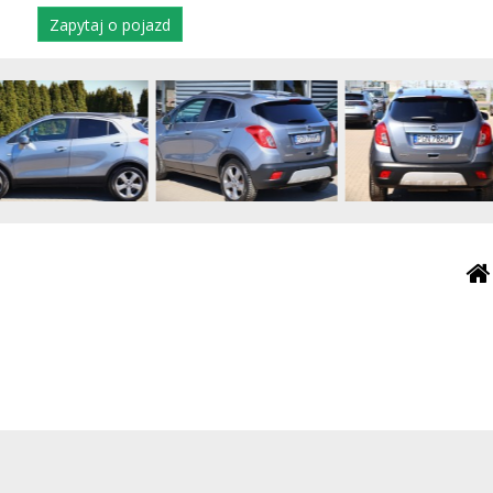
Zapytaj o pojazd