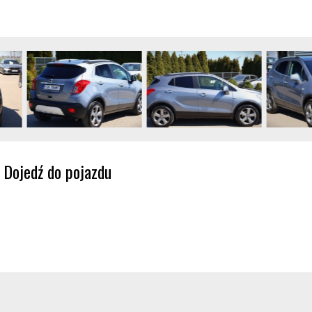
Dojedź do pojazdu