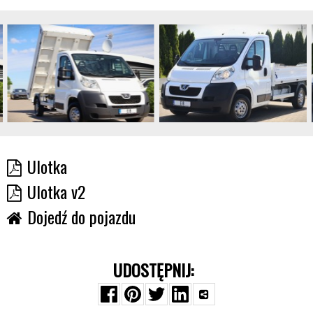
Ulotka
Ulotka v2
Dojedź do pojazdu
UDOSTĘPNIJ: