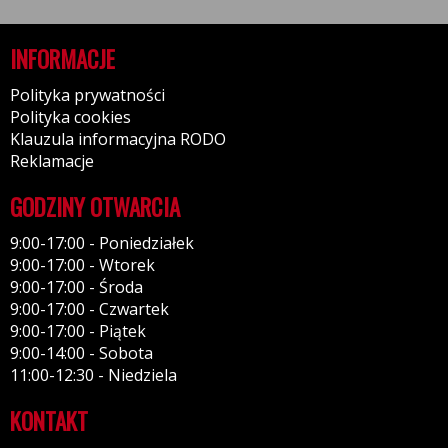
INFORMACJE
Polityka prywatności
Polityka cookies
Klauzula informacyjna RODO
Reklamacje
GODZINY OTWARCIA
9:00-17:00 - Poniedziałek
9:00-17:00 - Wtorek
9:00-17:00 - Środa
9:00-17:00 - Czwartek
9:00-17:00 - Piątek
9:00-14:00 - Sobota
11:00-12:30 - Niedziela
KONTAKT