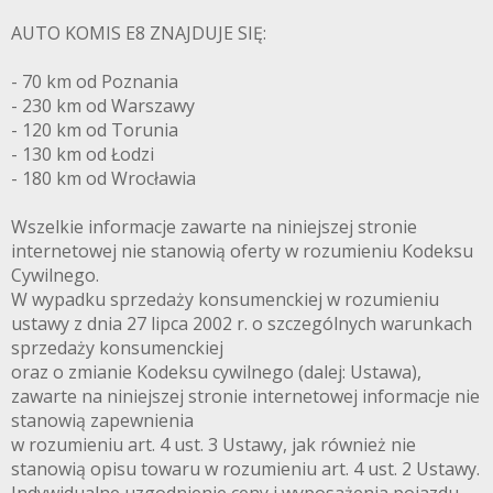
AUTO KOMIS E8 ZNAJDUJE SIĘ:
- 70 km od Poznania
- 230 km od Warszawy
- 120 km od Torunia
- 130 km od Łodzi
- 180 km od Wrocławia
Wszelkie informacje zawarte na niniejszej stronie
internetowej nie stanowią oferty w rozumieniu Kodeksu
Cywilnego.
W wypadku sprzedaży konsumenckiej w rozumieniu
ustawy z dnia 27 lipca 2002 r. o szczególnych warunkach
sprzedaży konsumenckiej
oraz o zmianie Kodeksu cywilnego (dalej: Ustawa),
zawarte na niniejszej stronie internetowej informacje nie
stanowią zapewnienia
w rozumieniu art. 4 ust. 3 Ustawy, jak również nie
stanowią opisu towaru w rozumieniu art. 4 ust. 2 Ustawy.