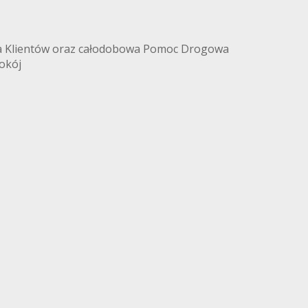
a Klientów oraz całodobowa Pomoc Drogowa
okój