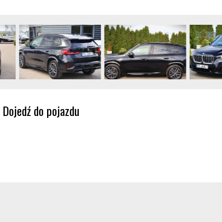
Dojedź do pojazdu