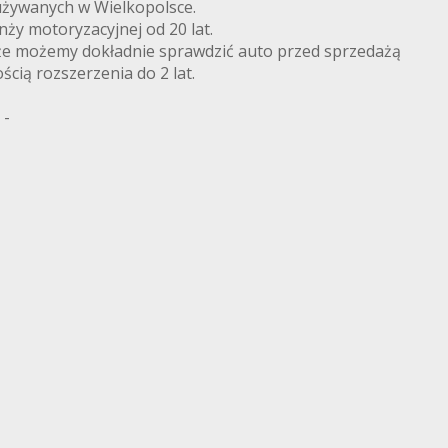
żywanych w Wielkopolsce.
nży motoryzacyjnej od 20 lat.
że możemy dokładnie sprawdzić auto przed sprzedażą
ścią rozszerzenia do 2 lat.
 -