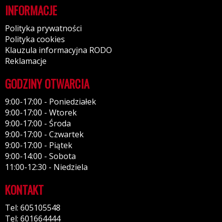
INFORMACJE
Polityka prywatności
Polityka cookies
Klauzula informacyjna RODO
Reklamacje
GODZINY OTWARCIA
9:00-17:00 - Poniedziałek
9:00-17:00 - Wtorek
9:00-17:00 - Środa
9:00-17:00 - Czwartek
9:00-17:00 - Piątek
9:00-14:00 - Sobota
11:00-12:30 - Niedziela
KONTAKT
Tel: 605105548
Tel: 601664444