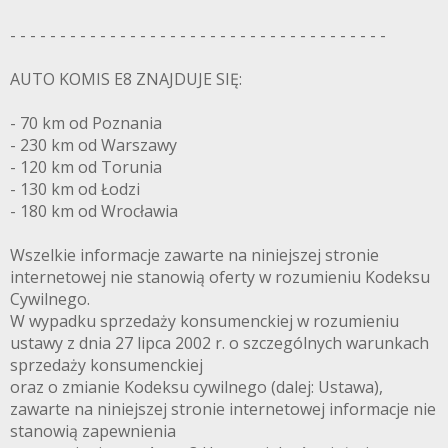
- - - - - - - - - - - - - - - - - - - - - - - - - - - - - - - - - - - - - -
AUTO KOMIS E8 ZNAJDUJE SIĘ:
- 70 km od Poznania
- 230 km od Warszawy
- 120 km od Torunia
- 130 km od Łodzi
- 180 km od Wrocławia
Wszelkie informacje zawarte na niniejszej stronie
internetowej nie stanowią oferty w rozumieniu Kodeksu
Cywilnego.
W wypadku sprzedaży konsumenckiej w rozumieniu
ustawy z dnia 27 lipca 2002 r. o szczególnych warunkach
sprzedaży konsumenckiej
oraz o zmianie Kodeksu cywilnego (dalej: Ustawa),
zawarte na niniejszej stronie internetowej informacje nie
stanowią zapewnienia