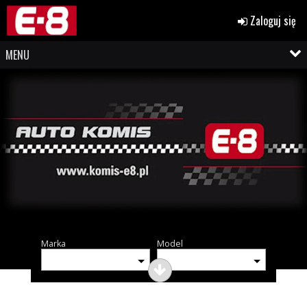
Zaloguj się
MENU
Marka
Model