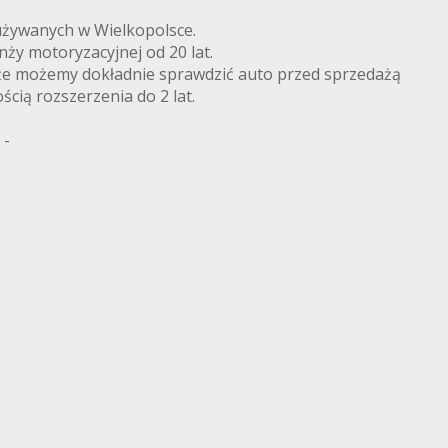
żywanych w Wielkopolsce.
nży motoryzacyjnej od 20 lat.
że możemy dokładnie sprawdzić auto przed sprzedażą
ścią rozszerzenia do 2 lat.
 -