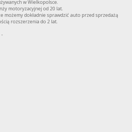
żywanych w Wielkopolsce.
nży motoryzacyjnej od 20 lat.
że możemy dokładnie sprawdzić auto przed sprzedażą
ścią rozszerzenia do 2 lat.
 -