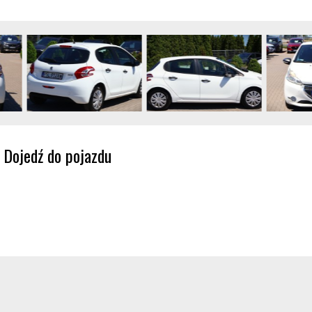
Dojedź do pojazdu