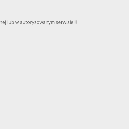
ej lub w autoryzowanym serwisie !!!