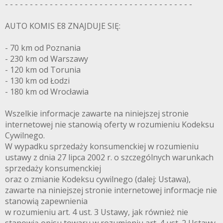
- - - - - - - - - - - - - - - - - - - - - - - - - - - - - - - - - - - - - -
AUTO KOMIS E8 ZNAJDUJE SIĘ:
- 70 km od Poznania
- 230 km od Warszawy
- 120 km od Torunia
- 130 km od Łodzi
- 180 km od Wrocławia
Wszelkie informacje zawarte na niniejszej stronie
internetowej nie stanowią oferty w rozumieniu Kodeksu
Cywilnego.
W wypadku sprzedaży konsumenckiej w rozumieniu
ustawy z dnia 27 lipca 2002 r. o szczególnych warunkach
sprzedaży konsumenckiej
oraz o zmianie Kodeksu cywilnego (dalej: Ustawa),
zawarte na niniejszej stronie internetowej informacje nie
stanowią zapewnienia
w rozumieniu art. 4 ust. 3 Ustawy, jak również nie