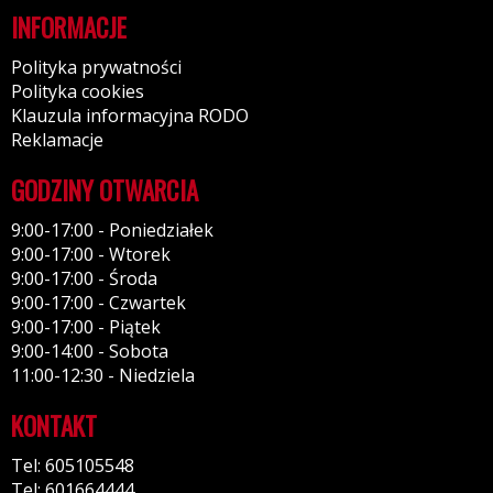
INFORMACJE
Polityka prywatności
Polityka cookies
Klauzula informacyjna RODO
Reklamacje
GODZINY OTWARCIA
9:00-17:00 - Poniedziałek
9:00-17:00 - Wtorek
9:00-17:00 - Środa
9:00-17:00 - Czwartek
9:00-17:00 - Piątek
9:00-14:00 - Sobota
11:00-12:30 - Niedziela
KONTAKT
Tel: 605105548
Tel: 601664444