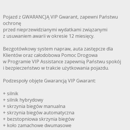
Pojazd z GWARANCJĄ VIP Gwarant, zapewni Państwu
ochronę
przed nieprzewidzianymi wydatkami związanymi
z usuwaniem awarii w okresie 12 miesięcy.
Bezgotówkowy system napraw, auta zastępcze dla
Klientów oraz całodobowa Pomoc Drogowa
w Programie VIP Assistance zapewnią Państwu spokój
i bezpieczeństwo w trakcie użytkowania pojazdu.
Podzespoły objęte Gwarancją VIP Gwarant:
+ silnik
+ silnik hybrydowy
+ skrzynia biegów manualna
+ skrzynia biegów automatyczna
+ bezstopniowa skrzynia biegów
+ koło zamachowe dwumasowe