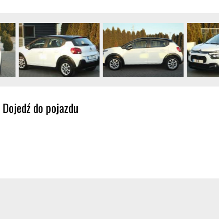
Dojedź do pojazdu